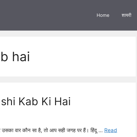
Home
शायरी
b hai
dashi Kab Ki Hai
और उसका वार कौन सा है, तो आप सही जगह पर हैं। हिंदू …
Read