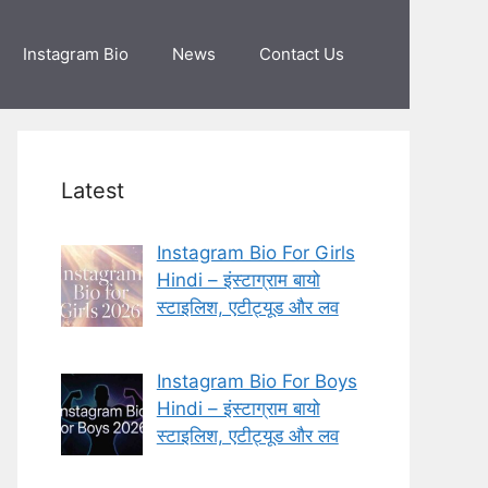
Instagram Bio
News
Contact Us
Latest
Instagram Bio For Girls
Hindi – इंस्टाग्राम बायो
स्टाइलिश, एटीट्यूड और लव
Instagram Bio For Boys
Hindi – इंस्टाग्राम बायो
स्टाइलिश, एटीट्यूड और लव