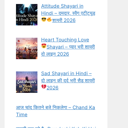
Attitude Shayari in
Hindi – दमदार, स्वैग एटीट्यूड
शायरी
2026
Heart Touching Love
Shayari
– प्यार भरी शायरी
दो लाइन 2026
Sad Shayari in Hindi –
दो लाइन की दर्द भरी सैड शायरी
2026
आज चांद कितने बजे निकलेगा – Chand Ka
Time