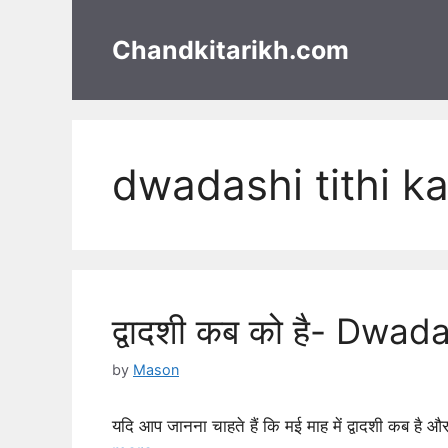
Skip
to
Chandkitarikh.com
content
dwadashi tithi ka
द्वादशी कब को है- Dwa
by
Mason
यदि आप जानना चाहते हैं कि मई माह में द्वादशी कब है 